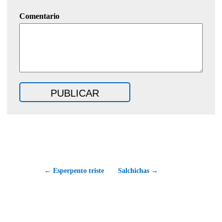
Comentario
← Esperpento triste
Salchichas →