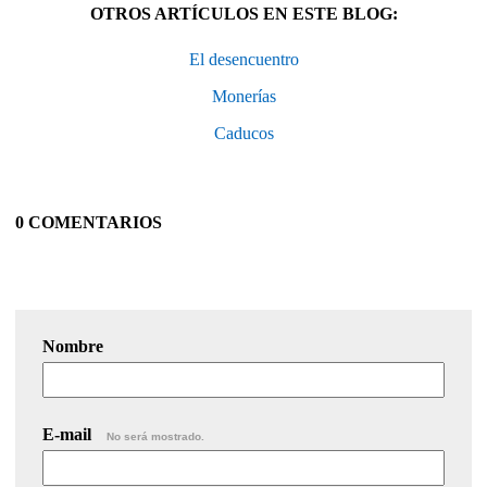
OTROS ARTÍCULOS EN ESTE BLOG:
El desencuentro
Monerías
Caducos
0 COMENTARIOS
Nombre
E-mail
No será mostrado.