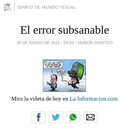
DIARIO DE MUNDO VISUAL
El error subsanable
26 DE ENERO DE 2011 - 09:54
-
HUMOR GRÁFICO
Mira la viñeta de hoy en
La Informacion.com