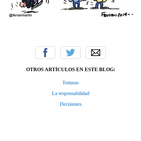
OTROS ARTÍCULOS EN ESTE BLOG:
Torturas
La responsabilidad
Decisiones