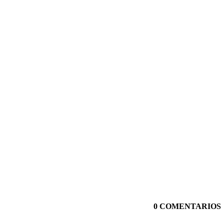
0 COMENTARIOS