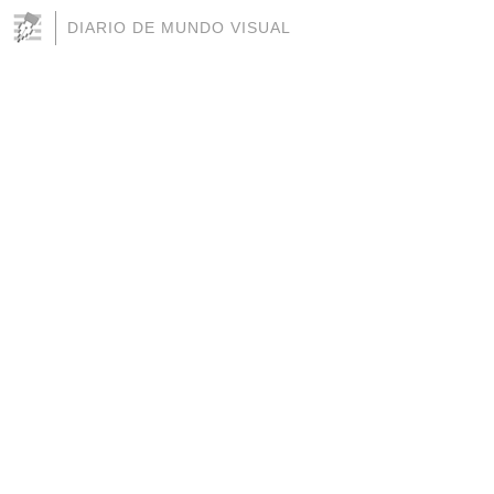
DIARIO DE MUNDO VISUAL