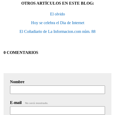
OTROS ARTÍCULOS EN ESTE BLOG:
El olvido
Hoy se celebra el Dia de Internet
El Coñadiario de La Informacion.com núm. 88
0 COMENTARIOS
Nombre
E-mail
No será mostrado.