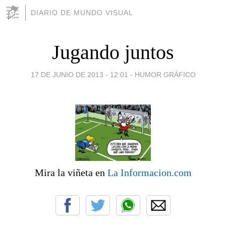
DIARIO DE MUNDO VISUAL
Jugando juntos
17 DE JUNIO DE 2013 - 12:01
-
HUMOR GRÁFICO
Mira la viñeta en
La Informacion.com