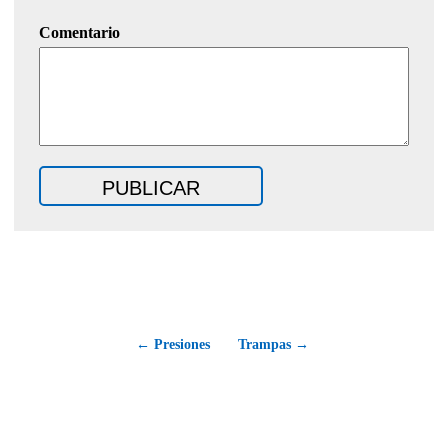
Comentario
← Presiones
Trampas →