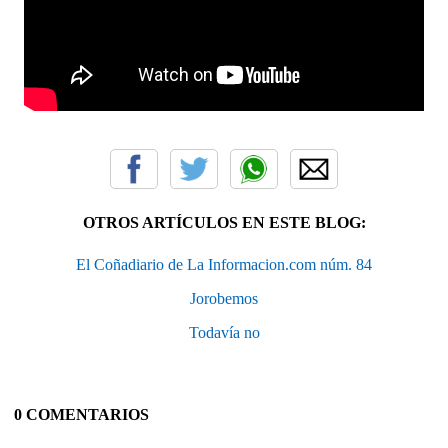
OTROS ARTÍCULOS EN ESTE BLOG:
El Coñadiario de La Informacion.com núm. 84
Jorobemos
Todavía no
0 COMENTARIOS