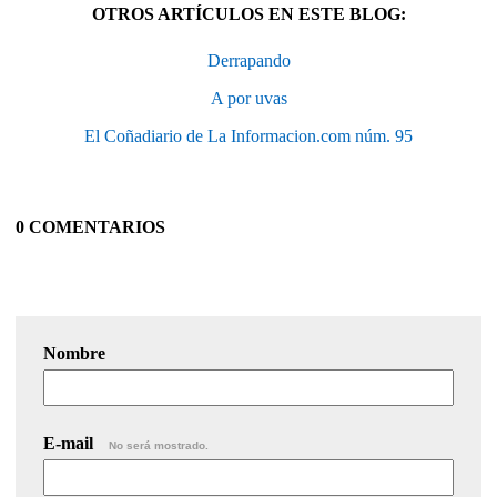
OTROS ARTÍCULOS EN ESTE BLOG:
Derrapando
A por uvas
El Coñadiario de La Informacion.com núm. 95
0 COMENTARIOS
Nombre
E-mail
No será mostrado.