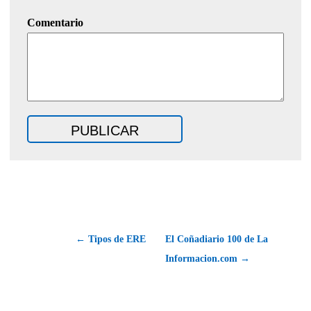
Comentario
← Tipos de ERE
El Coñadiario 100 de La
Informacion.com →