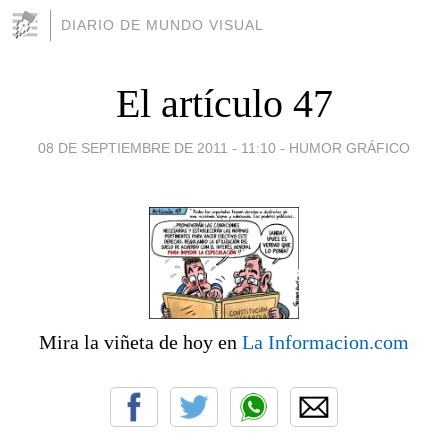
DIARIO DE MUNDO VISUAL
El artículo 47
08 DE SEPTIEMBRE DE 2011 - 11:10
-
HUMOR GRÁFICO
Mira la viñeta de hoy en
La Informacion.com