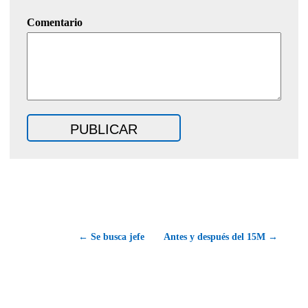
Comentario
← Se busca jefe
Antes y después del 15M →