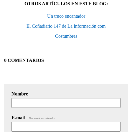
OTROS ARTÍCULOS EN ESTE BLOG:
Un truco encantador
El Coñadiario 147 de La Información.com
Costumbres
0 COMENTARIOS
Nombre
E-mail
No será mostrado.