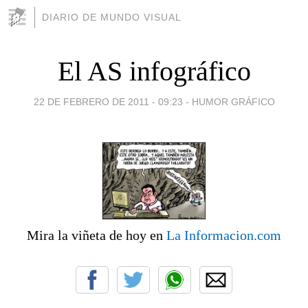
DIARIO DE MUNDO VISUAL
El AS infográfico
22 DE FEBRERO DE 2011 - 09:23
-
HUMOR GRÁFICO
Mira la viñeta de hoy en
La Informacion.com