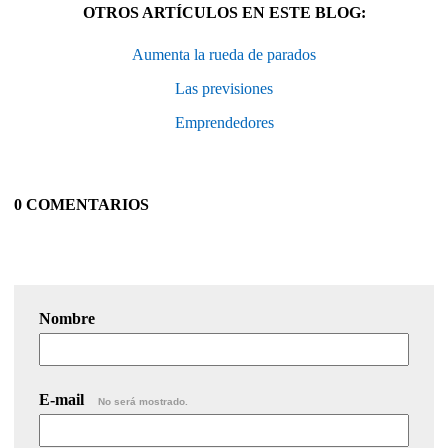
OTROS ARTÍCULOS EN ESTE BLOG:
Aumenta la rueda de parados
Las previsiones
Emprendedores
0 COMENTARIOS
Nombre
E-mail
No será mostrado.