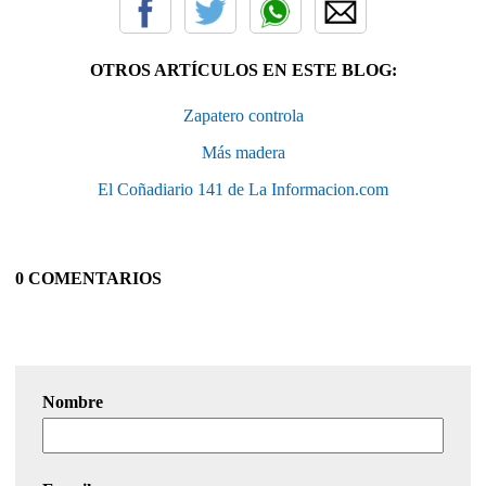
OTROS ARTÍCULOS EN ESTE BLOG:
Zapatero controla
Más madera
El Coñadiario 141 de La Informacion.com
0 COMENTARIOS
Nombre