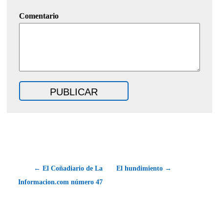
Comentario
← El Coñadiario de La
El hundimiento →
Informacion.com número 47