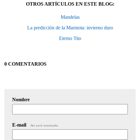
OTROS ARTÍCULOS EN ESTE BLOG:
Mandelas
La predicción de la Marmota: invierno duro
Eterno Tito
0 COMENTARIOS
Nombre
E-mail
No será mostrado.