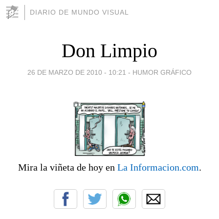
DIARIO DE MUNDO VISUAL
Don Limpio
26 DE MARZO DE 2010 - 10:21
-
HUMOR GRÁFICO
Mira la viñeta de hoy en
La Informacion.com
.