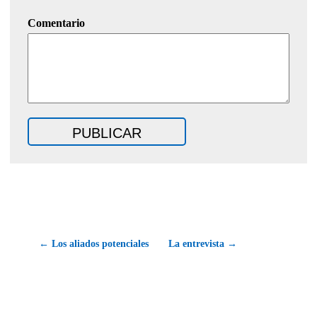
Comentario
← Los aliados potenciales
La entrevista →