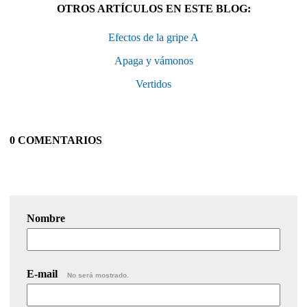
OTROS ARTÍCULOS EN ESTE BLOG:
Efectos de la gripe A
Apaga y vámonos
Vertidos
0 COMENTARIOS
Nombre
E-mail
No será mostrado.