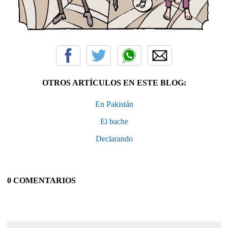
OTROS ARTÍCULOS EN ESTE BLOG:
En Pakistán
El bache
Declarando
0 COMENTARIOS